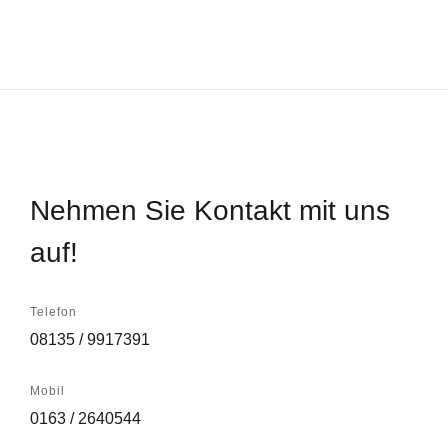
Nehmen Sie Kontakt mit uns
auf!
Telefon
08135 / 9917391
Mobil
0163 / 2640544