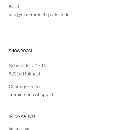
Email
info@malerbetrieb-partsch.de
SHOWROOM
Schmiedstraße 10
82216 Rottbach
Öffnungszeiten:
Termin nach Absprach
INFORMATION
Impressum