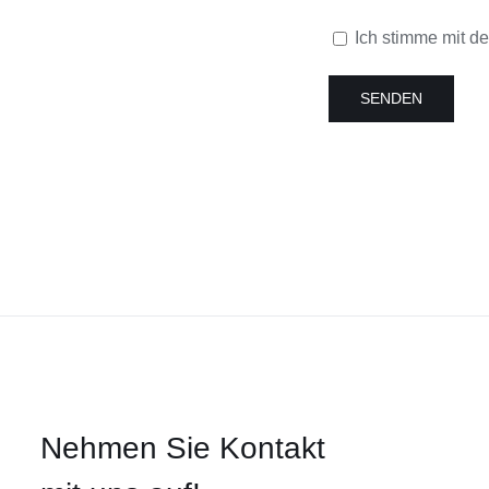
Ich stimme mit 
Nehmen Sie Kontakt