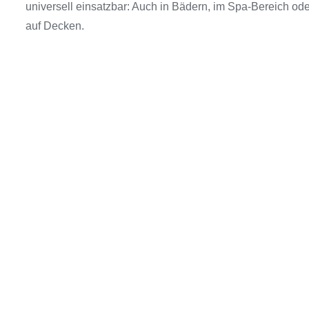
universell einsatzbar: Auch in Bädern, im Spa-Bereich ode
auf Decken.