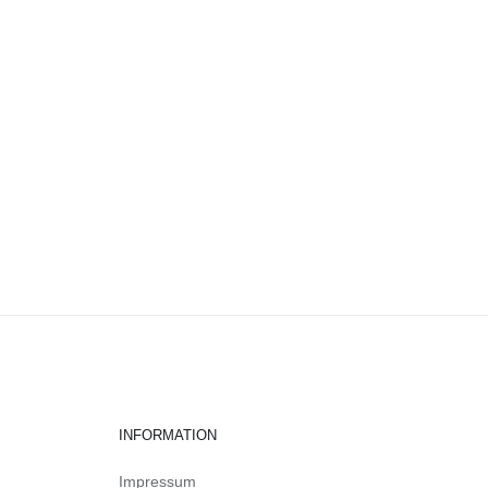
INFORMATION
Impressum