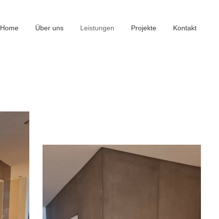
Home
Über uns
Leistungen
Projekte
Kontakt