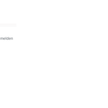
d melden