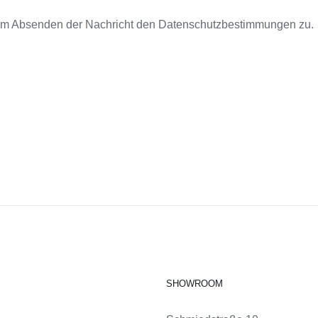
dem Absenden der Nachricht den Datenschutzbestimmungen zu.
SHOWROOM