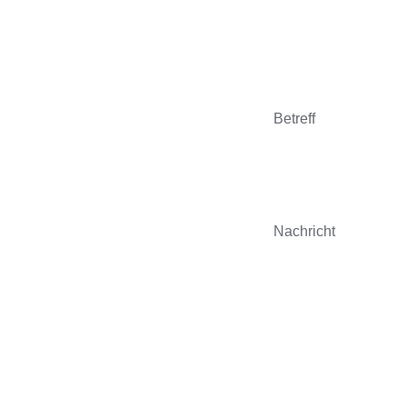
Betreff
Nachricht