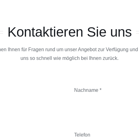
Kontaktieren Sie uns
hen Ihnen für Fragen rund um unser Angebot zur Verfügung un
uns so schnell wie möglich bei Ihnen zurück.
Nachname *
Telefon