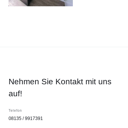
Nehmen Sie Kontakt mit uns
auf!
Telefon
08135 / 9917391