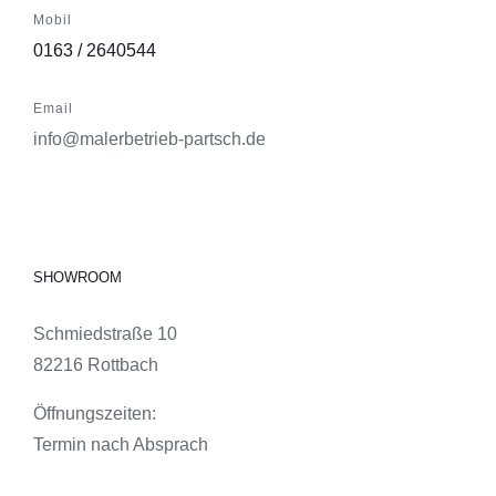
Mobil
0163 / 2640544
Email
info@malerbetrieb-partsch.de
SHOWROOM
Schmiedstraße 10
82216 Rottbach
Öffnungszeiten:
Termin nach Absprach